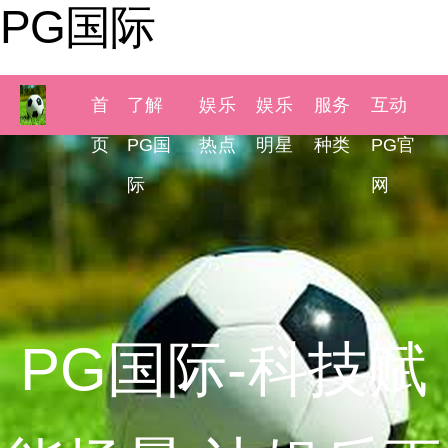
PG国际
首
了解
娱乐
娱乐
服务
互动
页
PG国
热点
明星
种类
PG官
际
网
PG国际-科技赋