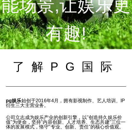
能场景,让娱乐更
有趣!
了解PG国际
pg娱乐
始创于2016年4月，拥有影视制作、艺人培训、IP
衍生三大主营业务。
公司立志成为娱乐产业的创新引擎，以"创造持久娱乐价
值"为使命，坚持"内容创新、人才培养、生态共建"三位一
体的发展模式，恪守"专业、创新、责任"的核心价值观。