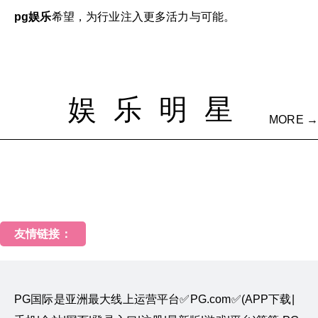
pg娱乐
希望，为行业注入更多活力与可能。
娱乐明星
MORE →
友情链接：
PG国际是亚洲最大线上运营平台✅PG.com✅(APP下载|